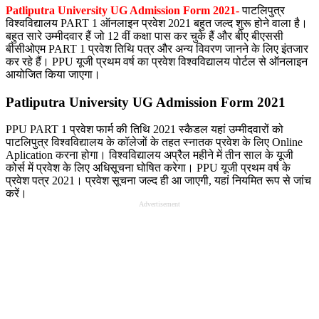
Patliputra University UG Admission Form 2021-
पाटलिपुत्र
विश्वविद्यालय PART 1 ऑनलाइन प्रवेश 2021 बहुत जल्द शुरू होने वाला है।
बहुत सारे उम्मीदवार हैं जो 12 वीं कक्षा पास कर चुके हैं और बीए बीएससी
बीसीओएम PART 1 प्रवेश तिथि पत्र और अन्य विवरण जानने के लिए इंतजार
कर रहे हैं।
PPU यूजी प्रथम वर्ष का प्रवेश विश्वविद्यालय पोर्टल से ऑनलाइन
आयोजित किया जाएगा।
Patliputra University UG Admission Form 2021
PPU PART 1 प्रवेश फार्म की तिथि 2021 स्कैडल
यहां उम्मीदवारों को
पाटलिपुत्र विश्वविद्यालय के कॉलेजों के तहत स्नातक प्रवेश के लिए Online
Aplication करना होगा।
विश्वविद्यालय अप्रैल महीने में तीन साल के यूजी
कोर्स में प्रवेश के लिए अधिसूचना घोषित करेगा।
PPU यूजी प्रथम वर्ष के
प्रवेश पत्र 2021। प्रवेश सूचना जल्द ही आ जाएगी, यहां नियमित रूप से जांच
करें।
Advertisement