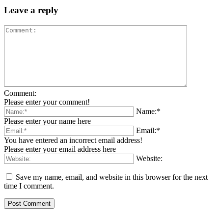
Leave a reply
Comment:
Please enter your comment!
Name:*
Please enter your name here
Email:*
You have entered an incorrect email address!
Please enter your email address here
Website:
Save my name, email, and website in this browser for the next
time I comment.