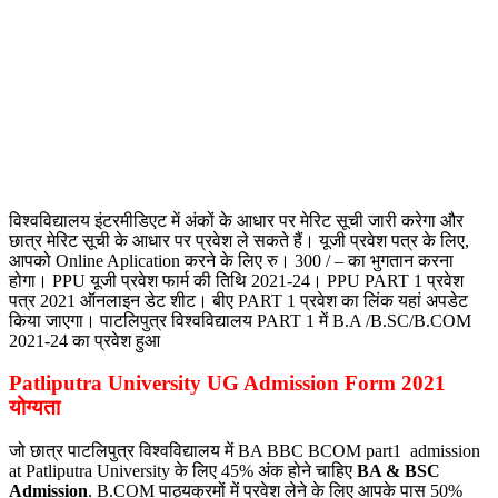
विश्वविद्यालय इंटरमीडिएट में अंकों के आधार पर मेरिट सूची जारी करेगा और
छात्र मेरिट सूची के आधार पर प्रवेश ले सकते हैं।
यूजी प्रवेश पत्र के लिए,
आपको Online Aplication करने के लिए रु। 300 / – का भुगतान करना
होगा।
PPU यूजी प्रवेश फार्म की तिथि 2021-24।
PPU PART 1 प्रवेश
पत्र 2021 ऑनलाइन डेट शीट।
बीए PART 1 प्रवेश का लिंक यहां अपडेट
किया जाएगा।
पाटलिपुत्र विश्वविद्यालय PART 1 में B.A /B.SC/B.COM
2021-24 का प्रवेश हुआ
Patliputra University UG Admission Form 2021
योग्यता
जो छात्र पाटलिपुत्र विश्वविद्यालय में BA BBC BCOM part1 admission
at Patliputra University के लिए 45% अंक होने चाहिए
BA & BSC
Admission
. B.COM पाठ्यक्रमों में प्रवेश लेने के लिए आपके पास 50%