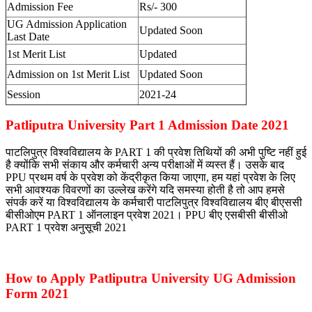
Admission Fee
Rs/- 300
UG Admission Application
Updated Soon
Last Date
1st Merit List
Updated
Admission on 1st Merit List
Updated Soon
Session
2021-24
Patliputra University Part 1 Admission Date 2021
पाटलिपुत्र विश्वविद्यालय के PART 1 की प्रवेश तिथियों की अभी पुष्टि नहीं हुई
है क्योंकि सभी संकाय और कर्मचारी अन्य परीक्षाओं में व्यस्त हैं। उसके बाद
PPU प्रथम वर्ष के प्रवेश को केंद्रीकृत किया जाएगा, हम यहां प्रवेश के लिए
सभी आवश्यक विवरणों का उल्लेख करेंगे यदि समस्या होती है तो आप हमसे
संपर्क करें या विश्वविद्यालय के कर्मचारी पाटलिपुत्र विश्वविद्यालय बीए बीएससी
बीसीओएम PART 1 ऑनलाइन प्रवेश 2021। PPU बीए एसबीसी बीसीओ
PART 1 प्रवेश अनुसूची 2021
How to Apply Patliputra University UG Admission
Form 2021