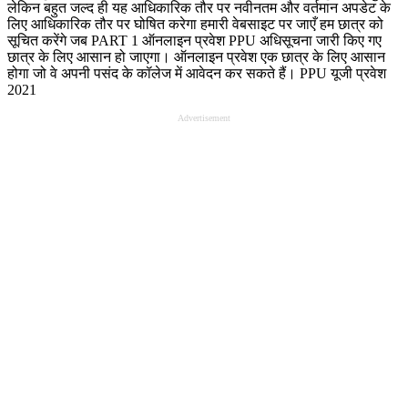
लेकिन बहुत जल्द ही यह आधिकारिक तौर पर नवीनतम और वर्तमान अपडेट के
लिए आधिकारिक तौर पर घोषित करेगा हमारी वेबसाइट पर जाएँ हम छात्र को
सूचित करेंगे जब PART 1 ऑनलाइन प्रवेश PPU अधिसूचना जारी किए गए
छात्र के लिए आसान हो जाएगा। ऑनलाइन प्रवेश एक छात्र के लिए आसान
होगा जो वे अपनी पसंद के कॉलेज में आवेदन कर सकते हैं।
PPU यूजी प्रवेश
2021
Advertisement