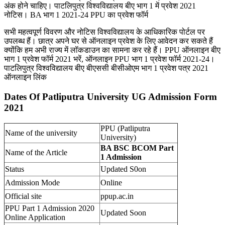
अंक होने चाहिए। पाटलिपुत्र विश्वविद्यालय बीए भाग 1 में प्रवेश 2021
नोटिस। BA भाग 1 2021-24 PPU का प्रवेश फॉर्म
सभी महत्वपूर्ण विवरण और नोटिस विश्वविद्यालय के आधिकारिक पोर्टल पर
उपलब्ध हैं। छात्र अपने घर से ऑनलाइन प्रवेश के लिए आवेदन कर सकते हैं
क्योंकि हम अभी राज्य में लॉकडाउन का सामना कर रहे हैं। PPU ऑनलाइन बीए
भाग 1 प्रवेश फॉर्म 2021 भरें, ऑनलाइन PPU भाग 1 प्रवेश फॉर्म 2021-24।
पाटलिपुत्र विश्वविद्यालय बीए बीएससी बीसीओएम भाग 1 प्रवेश पत्र 2021
ऑनलाइन लिंक
Dates Of Patliputra University UG Admission Form
2021
PPU (Patliputra
Name of the university
University)
BA BSC BCOM Part
Name of the Article
1 Admission
Status
Updated S0on
Admission Mode
Online
Official site
ppup.ac.in
PPU Part 1 Admission 2020
Updated Soon
Online Application