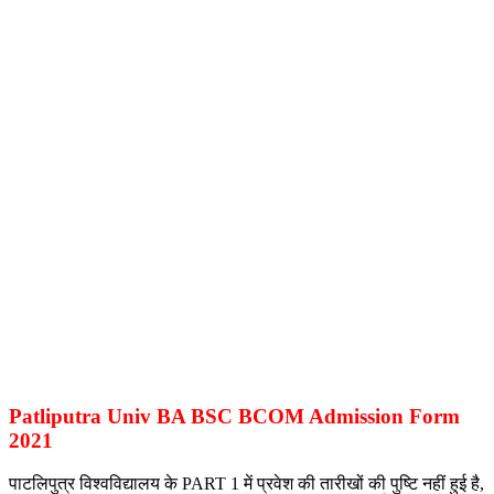
Patliputra Univ BA BSC BCOM Admission Form
2021
पाटलिपुत्र विश्वविद्यालय के PART 1 में प्रवेश की तारीखों की पुष्टि नहीं हुई है,