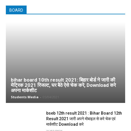
BOARD
bihar board 10th result 2021: बिहार बोर्ड ने जारी की
मेट्रिक 2021 रिजल्ट, घर बैठे ऐसे चेक करे, Download करे
अपना मार्कशीट
Students Media
-
05/04/2021
bseb 12th result 2021 : Bihar Board 12th
Result 2021 जारी अपने मोबाइल से करे चेक एवं
मार्कशीट Download करे