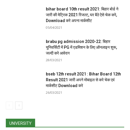
bihar board 10th result 2021: बिहार बोर्ड ने
जारी की मेट्रिक 2021 रिजल्ट, घर बैठे ऐसे चेक करे,
Download करे अपना मार्कशीट
05/04/2021
brabu pg admission 2020-22: बिहार
यूनिवर्सिटी में PG में एडमिशन के लिए ऑनलाइन शुरू,
जल्दी करे आवेदन
28/03/2021
bseb 12th result 2021 : Bihar Board 12th
Result 2021 जारी अपने मोबाइल से करे चेक एवं
मार्कशीट Download करे
26/03/2021
UNIVERSITY