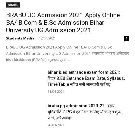
BRABU
BRABU UG Admission 2021 Apply Online :
BA/ B.Com & B.Sc Admission Bihar
University UG Admission 2021
Students Media
-
17/04/2021
1
BRABU UG Admission 2021 Apply Online : BA/ B.Com & B.Sc
Admission Bihar University UG Admission 2021 बाबासाहेब भीमराव अम्बेडकर
बिहार विश्वविद्यालय (BRABU), मुजफ्फरपुर में...
bihar b.ed entrance exam form 2021:
बिहार B.Ed Entrance Exam Date, Syllabus,
Time Table सहित सभी जानकारी यहाँ पढ़े
11/04/2021
brabu pg admission 2020-22: बिहार
यूनिवर्सिटी में PG में एडमिशन के लिए ऑनलाइन शुरू,
जल्दी करे आवेदन
28/03/2021