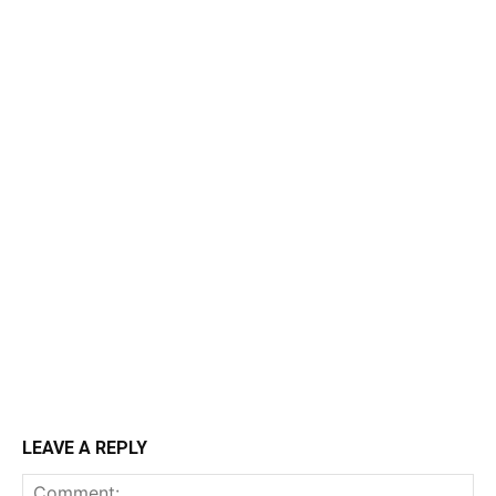
LEAVE A REPLY