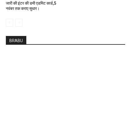
जारी की इंटर की डमी एडमिट कार्ड,5
नवंबर तक कराए सुधार।
BRABU