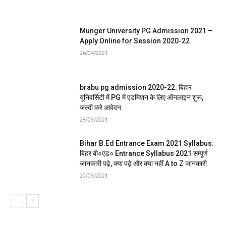
Munger University PG Admission 2021 –
Apply Online for Session 2020-22
26/04/2021
brabu pg admission 2020-22: बिहार
यूनिवर्सिटी में PG में एडमिशन के लिए ऑनलाइन शुरू,
जल्दी करे आवेदन
28/03/2021
Bihar B.Ed Entrance Exam 2021 Syllabus:
बिहर बी०एड० Entrance Syllabus 2021 सम्पूर्ण
जानकारी पढ़े, क्या पढ़े और क्या नहीं A to Z जानकारी
20/03/2021