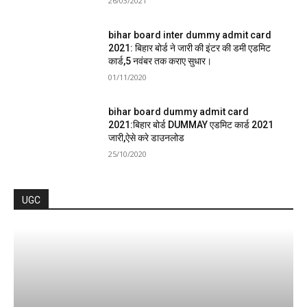
26/03/2021
bihar board inter dummy admit card
2021: बिहार बोर्ड ने जारी की इंटर की डमी एडमिट
कार्ड,5 नवंबर तक कराए सुधार।
01/11/2020
bihar board dummy admit card
2021:बिहार बोर्ड DUMMAY एडमिट कार्ड 2021
जारी,ऐसे करे डाउनलोड
25/10/2020
UGC