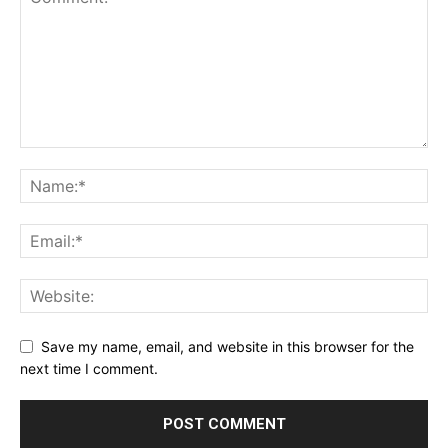
Save my name, email, and website in this browser for the
next time I comment.