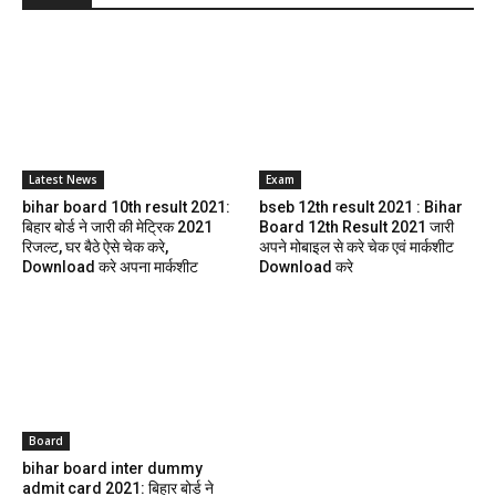
Latest News
Exam
bihar board 10th result 2021:
bseb 12th result 2021 : Bihar
बिहार बोर्ड ने जारी की मेट्रिक 2021
Board 12th Result 2021 जारी
रिजल्ट, घर बैठे ऐसे चेक करे,
अपने मोबाइल से करे चेक एवं मार्कशीट
Download करे अपना मार्कशीट
Download करे
Board
bihar board inter dummy
admit card 2021: बिहार बोर्ड ने