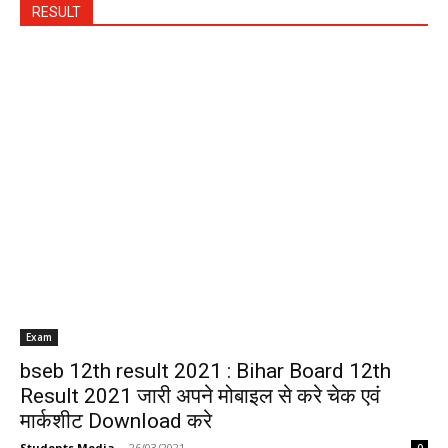
RESULT
Exam
bseb 12th result 2021 : Bihar Board 12th
Result 2021 जारी अपने मोबाइल से करे चेक एवं
मार्कशीट Download करे
Students Media
-
26/03/2021
0