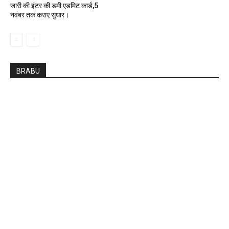
जारी की इंटर की डमी एडमिट कार्ड,5
नवंबर तक कराए सुधार।
BRABU