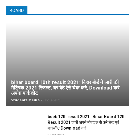
BOARD
bihar board 10th result 2021: बिहार बोर्ड ने जारी की
मेट्रिक 2021 रिजल्ट, घर बैठे ऐसे चेक करे, Download करे
अपना मार्कशीट
Students Media
-
05/04/2021
bseb 12th result 2021 : Bihar Board 12th
Result 2021 जारी अपने मोबाइल से करे चेक एवं
मार्कशीट Download करे