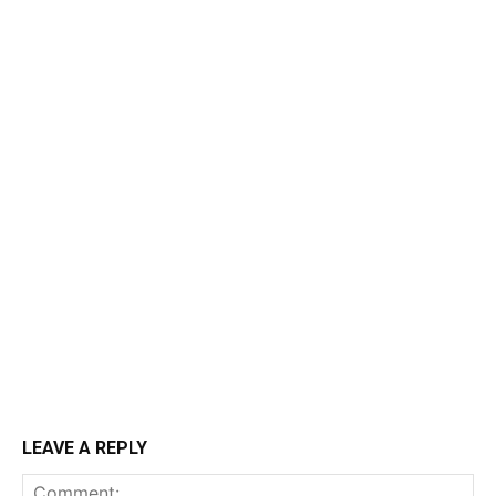
LEAVE A REPLY