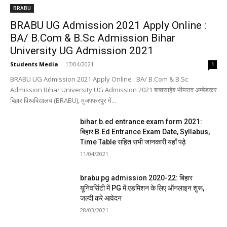
BRABU
BRABU UG Admission 2021 Apply Online :
BA/ B.Com & B.Sc Admission Bihar
University UG Admission 2021
Students Media
-
17/04/2021
1
BRABU UG Admission 2021 Apply Online : BA/ B.Com & B.Sc
Admission Bihar University UG Admission 2021 बाबासाहेब भीमराव अम्बेडकर
बिहार विश्वविद्यालय (BRABU), मुजफ्फरपुर में...
bihar b.ed entrance exam form 2021:
बिहार B.Ed Entrance Exam Date, Syllabus,
Time Table सहित सभी जानकारी यहाँ पढ़े
11/04/2021
brabu pg admission 2020-22: बिहार
यूनिवर्सिटी में PG में एडमिशन के लिए ऑनलाइन शुरू,
जल्दी करे आवेदन
28/03/2021