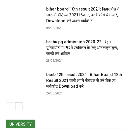
bihar board 10th result 2021: बिहार बोर्ड ने
जारी की मेट्रिक 2021 रिजल्ट, घर बैठे ऐसे चेक करे,
Download करे अपना मार्कशीट
05/04/2021
brabu pg admission 2020-22: बिहार
यूनिवर्सिटी में PG में एडमिशन के लिए ऑनलाइन शुरू,
जल्दी करे आवेदन
28/03/2021
bseb 12th result 2021 : Bihar Board 12th
Result 2021 जारी अपने मोबाइल से करे चेक एवं
मार्कशीट Download करे
26/03/2021
UNIVERSITY