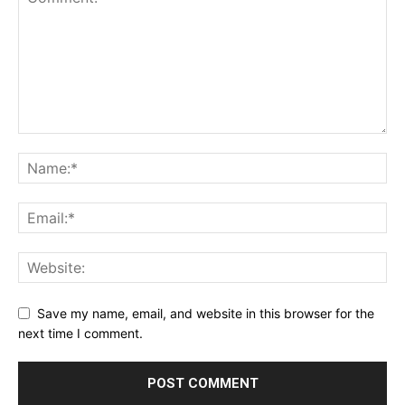
Save my name, email, and website in this browser for the
next time I comment.