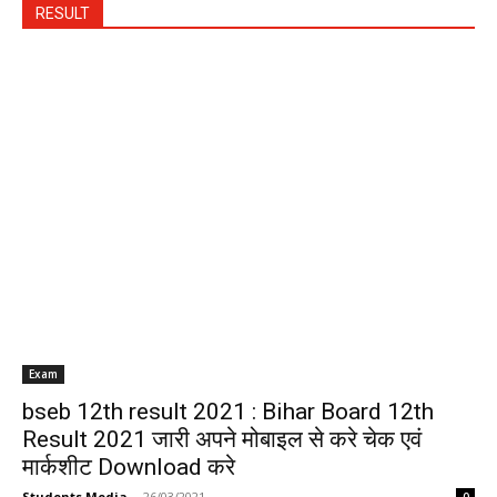
RESULT
Exam
bseb 12th result 2021 : Bihar Board 12th
Result 2021 जारी अपने मोबाइल से करे चेक एवं
मार्कशीट Download करे
Students Media
-
26/03/2021
0