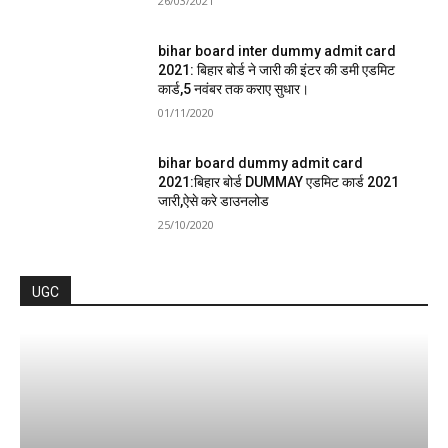
26/03/2021
bihar board inter dummy admit card
2021: बिहार बोर्ड ने जारी की इंटर की डमी एडमिट
कार्ड,5 नवंबर तक कराए सुधार।
01/11/2020
bihar board dummy admit card
2021:बिहार बोर्ड DUMMAY एडमिट कार्ड 2021
जारी,ऐसे करे डाउनलोड
25/10/2020
UGC