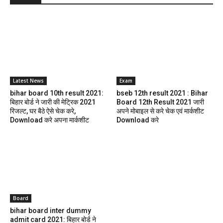
Latest News
Exam
bihar board 10th result 2021:
bseb 12th result 2021 : Bihar
बिहार बोर्ड ने जारी की मेट्रिक 2021
Board 12th Result 2021 जारी
रिजल्ट, घर बैठे ऐसे चेक करे,
अपने मोबाइल से करे चेक एवं मार्कशीट
Download करे अपना मार्कशीट
Download करे
Board
bihar board inter dummy
admit card 2021: बिहार बोर्ड ने