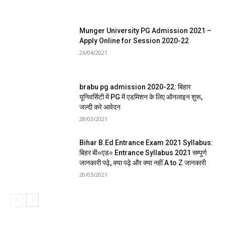
Munger University PG Admission 2021 –
Apply Online for Session 2020-22
26/04/2021
brabu pg admission 2020-22: बिहार
यूनिवर्सिटी में PG में एडमिशन के लिए ऑनलाइन शुरू,
जल्दी करे आवेदन
28/03/2021
Bihar B.Ed Entrance Exam 2021 Syllabus:
बिहर बी०एड० Entrance Syllabus 2021 सम्पूर्ण
जानकारी पढ़े, क्या पढ़े और क्या नहीं A to Z जानकारी
20/03/2021