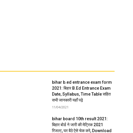
bihar b.ed entrance exam form
2021: बिहार B.Ed Entrance Exam
Date, Syllabus, Time Table सहित
सभी जानकारी यहाँ पढ़े
11/04/2021
bihar board 10th result 2021:
बिहार बोर्ड ने जारी की मेट्रिक 2021
रिजल्ट, घर बैठे ऐसे चेक करे, Download