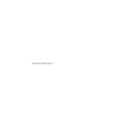
- Advertisement -