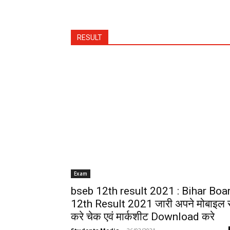
RESULT
Exam
bseb 12th result 2021 : Bihar Boa
12th Result 2021 जारी अपने मोबाइल 
करे चेक एवं मार्कशीट Download करे