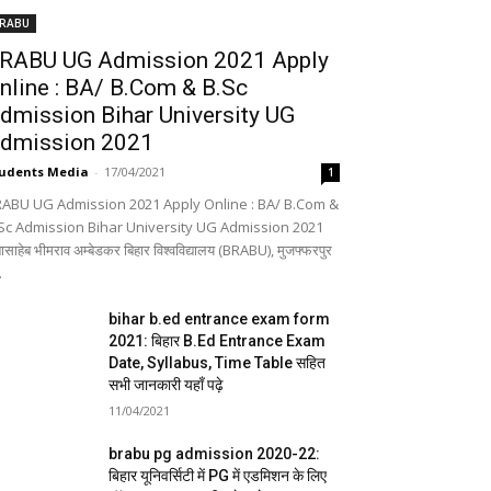
RABU
RABU UG Admission 2021 Apply
nline : BA/ B.Com & B.Sc
dmission Bihar University UG
dmission 2021
udents Media
-
17/04/2021
1
ABU UG Admission 2021 Apply Online : BA/ B.Com &
Sc Admission Bihar University UG Admission 2021
बासाहेब भीमराव अम्बेडकर बिहार विश्वविद्यालय (BRABU), मुजफ्फरपुर
.
bihar b.ed entrance exam form
2021: बिहार B.Ed Entrance Exam
Date, Syllabus, Time Table सहित
सभी जानकारी यहाँ पढ़े
11/04/2021
brabu pg admission 2020-22:
बिहार यूनिवर्सिटी में PG में एडमिशन के लिए