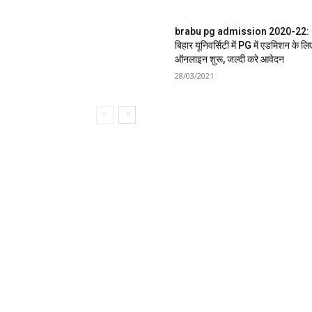
brabu pg admission 2020-22:
बिहार यूनिवर्सिटी में PG में एडमिशन के लि
ऑनलाइन शुरू, जल्दी करे आवेदन
28/03/2021