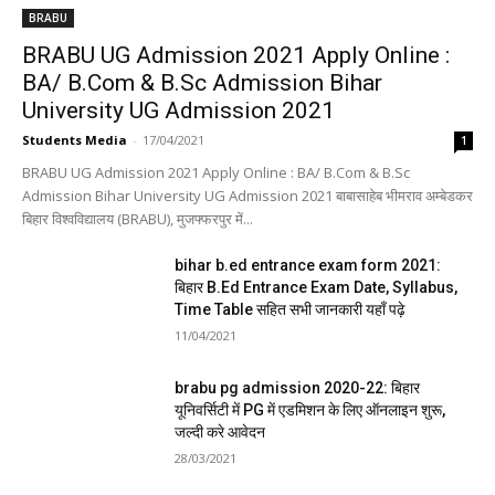
BRABU
BRABU UG Admission 2021 Apply Online :
BA/ B.Com & B.Sc Admission Bihar
University UG Admission 2021
Students Media
-
17/04/2021
1
BRABU UG Admission 2021 Apply Online : BA/ B.Com & B.Sc
Admission Bihar University UG Admission 2021 बाबासाहेब भीमराव अम्बेडकर
बिहार विश्वविद्यालय (BRABU), मुजफ्फरपुर में...
bihar b.ed entrance exam form 2021:
बिहार B.Ed Entrance Exam Date, Syllabus,
Time Table सहित सभी जानकारी यहाँ पढ़े
11/04/2021
brabu pg admission 2020-22: बिहार
यूनिवर्सिटी में PG में एडमिशन के लिए ऑनलाइन शुरू,
जल्दी करे आवेदन
28/03/2021