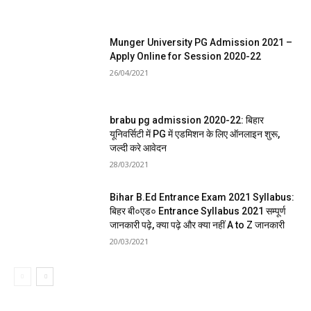
Munger University PG Admission 2021 –
Apply Online for Session 2020-22
26/04/2021
brabu pg admission 2020-22: बिहार
यूनिवर्सिटी में PG में एडमिशन के लिए ऑनलाइन शुरू,
जल्दी करे आवेदन
28/03/2021
Bihar B.Ed Entrance Exam 2021 Syllabus:
बिहर बी०एड० Entrance Syllabus 2021 सम्पूर्ण
जानकारी पढ़े, क्या पढ़े और क्या नहीं A to Z जानकारी
20/03/2021