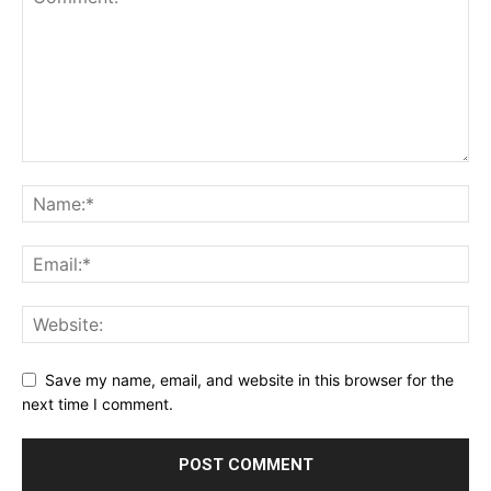
Save my name, email, and website in this browser for the
next time I comment.