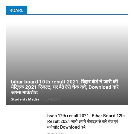
BOARD
bihar board 10th result 2021: बिहार बोर्ड ने जारी की
मेट्रिक 2021 रिजल्ट, घर बैठे ऐसे चेक करे, Download करे
अपना मार्कशीट
Students Media
-
05/04/2021
bseb 12th result 2021 : Bihar Board 12th
Result 2021 जारी अपने मोबाइल से करे चेक एवं
मार्कशीट Download करे