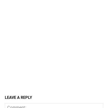
LEAVE A REPLY