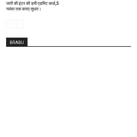
जारी की इंटर की डमी एडमिट कार्ड,5
नवंबर तक कराए सुधार।
BRABU