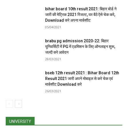
bihar board 10th result 2021: बिहार बोर्ड ने
जारी की मेट्रिक 2021 रिजल्ट, घर बैठे ऐसे चेक करे,
Download करे अपना मार्कशीट
05/04/2021
brabu pg admission 2020-22: बिहार
यूनिवर्सिटी में PG में एडमिशन के लिए ऑनलाइन शुरू,
जल्दी करे आवेदन
28/03/2021
bseb 12th result 2021 : Bihar Board 12th
Result 2021 जारी अपने मोबाइल से करे चेक एवं
मार्कशीट Download करे
26/03/2021
UNIVERSITY