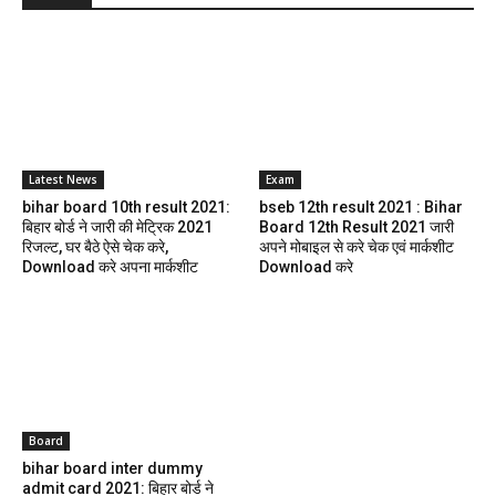
Latest News
Exam
bihar board 10th result 2021:
bseb 12th result 2021 : Bihar
बिहार बोर्ड ने जारी की मेट्रिक 2021
Board 12th Result 2021 जारी
रिजल्ट, घर बैठे ऐसे चेक करे,
अपने मोबाइल से करे चेक एवं मार्कशीट
Download करे अपना मार्कशीट
Download करे
Board
bihar board inter dummy
admit card 2021: बिहार बोर्ड ने