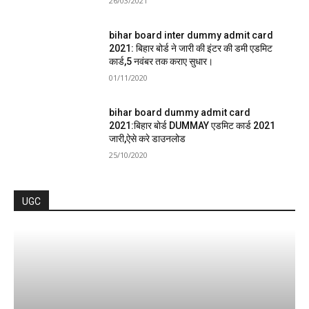
26/03/2021
bihar board inter dummy admit card
2021: बिहार बोर्ड ने जारी की इंटर की डमी एडमिट
कार्ड,5 नवंबर तक कराए सुधार।
01/11/2020
bihar board dummy admit card
2021:बिहार बोर्ड DUMMAY एडमिट कार्ड 2021
जारी,ऐसे करे डाउनलोड
25/10/2020
UGC