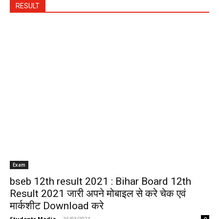
RESULT
Exam
bseb 12th result 2021 : Bihar Board 12th
Result 2021 जारी अपने मोबाइल से करे चेक एवं
मार्कशीट Download करे
Students Media
-
26/03/2021
0