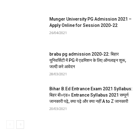
Munger University PG Admission 2021 –
Apply Online for Session 2020-22
26/04/2021
brabu pg admission 2020-22: बिहार
यूनिवर्सिटी में PG में एडमिशन के लिए ऑनलाइन शुरू,
जल्दी करे आवेदन
28/03/2021
Bihar B.Ed Entrance Exam 2021 Syllabus:
बिहर बी०एड० Entrance Syllabus 2021 सम्पूर्ण
जानकारी पढ़े, क्या पढ़े और क्या नहीं A to Z जानकारी
20/03/2021