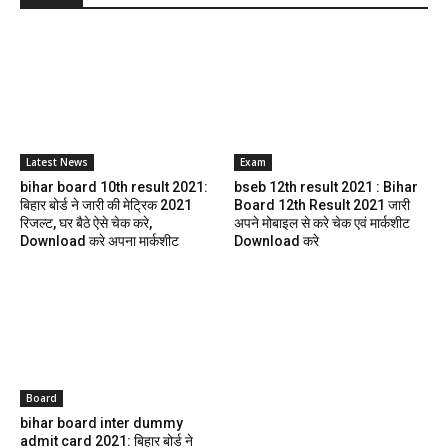
Latest News
Exam
bihar board 10th result 2021:
bseb 12th result 2021 : Bihar
बिहार बोर्ड ने जारी की मेट्रिक 2021
Board 12th Result 2021 जारी
रिजल्ट, घर बैठे ऐसे चेक करे,
अपने मोबाइल से करे चेक एवं मार्कशीट
Download करे अपना मार्कशीट
Download करे
Board
bihar board inter dummy
admit card 2021: बिहार बोर्ड ने