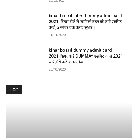
26/03/2021
bihar board inter dummy admit card
2021: बिहार बोर्ड ने जारी की इंटर की डमी एडमिट
कार्ड,5 नवंबर तक कराए सुधार।
01/11/2020
bihar board dummy admit card
2021:बिहार बोर्ड DUMMAY एडमिट कार्ड 2021
जारी,ऐसे करे डाउनलोड
25/10/2020
UGC