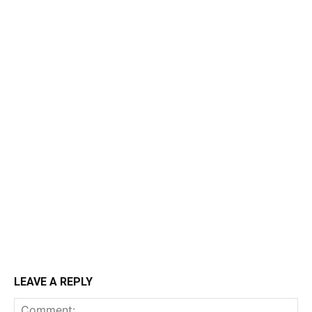
LEAVE A REPLY