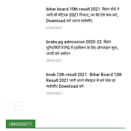
bihar board 10th result 2021: बिहार बोर्ड ने
जारी की मेट्रिक 2021 रिजल्ट, घर बैठे ऐसे चेक करे,
Download करे अपना मार्कशीट
05/04/2021
brabu pg admission 2020-22: बिहार
यूनिवर्सिटी में PG में एडमिशन के लिए ऑनलाइन शुरू,
जल्दी करे आवेदन
28/03/2021
bseb 12th result 2021 : Bihar Board 12th
Result 2021 जारी अपने मोबाइल से करे चेक एवं
मार्कशीट Download करे
26/03/2021
UNIVERSITY