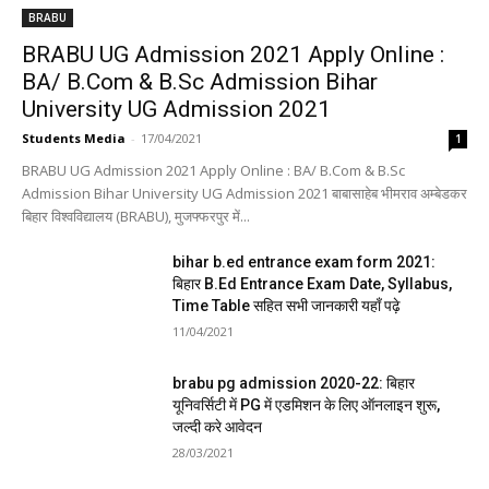
BRABU
BRABU UG Admission 2021 Apply Online :
BA/ B.Com & B.Sc Admission Bihar
University UG Admission 2021
Students Media
-
17/04/2021
1
BRABU UG Admission 2021 Apply Online : BA/ B.Com & B.Sc
Admission Bihar University UG Admission 2021 बाबासाहेब भीमराव अम्बेडकर
बिहार विश्वविद्यालय (BRABU), मुजफ्फरपुर में...
bihar b.ed entrance exam form 2021:
बिहार B.Ed Entrance Exam Date, Syllabus,
Time Table सहित सभी जानकारी यहाँ पढ़े
11/04/2021
brabu pg admission 2020-22: बिहार
यूनिवर्सिटी में PG में एडमिशन के लिए ऑनलाइन शुरू,
जल्दी करे आवेदन
28/03/2021