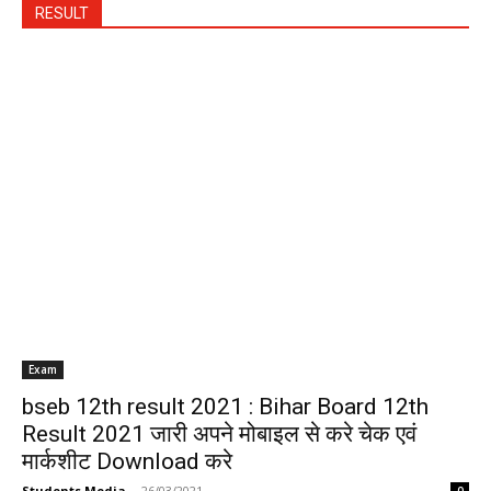
RESULT
Exam
bseb 12th result 2021 : Bihar Board 12th
Result 2021 जारी अपने मोबाइल से करे चेक एवं
मार्कशीट Download करे
Students Media
-
26/03/2021
0