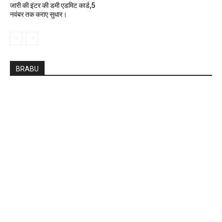
जारी की इंटर की डमी एडमिट कार्ड,5
नवंबर तक कराए सुधार।
BRABU