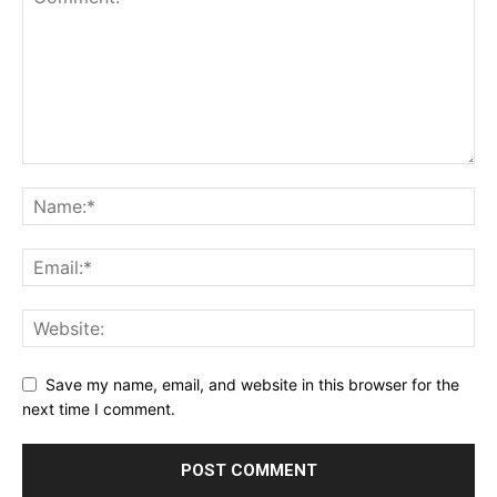
Save my name, email, and website in this browser for the
next time I comment.