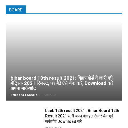
BOARD
bihar board 10th result 2021: बिहार बोर्ड ने जारी की
मेट्रिक 2021 रिजल्ट, घर बैठे ऐसे चेक करे, Download करे
अपना मार्कशीट
Students Media
-
05/04/2021
bseb 12th result 2021 : Bihar Board 12th
Result 2021 जारी अपने मोबाइल से करे चेक एवं
मार्कशीट Download करे