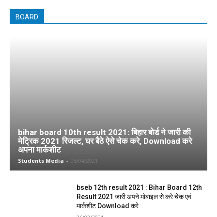
BOARD
bihar board 10th result 2021: बिहार बोर्ड ने जारी की
मेट्रिक 2021 रिजल्ट, घर बैठे ऐसे चेक करे, Download करे
अपना मार्कशीट
Students Media
-
05/04/2021
bseb 12th result 2021 : Bihar Board 12th
Result 2021 जारी अपने मोबाइल से करे चेक एवं
मार्कशीट Download करे