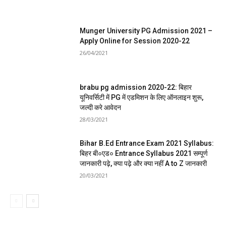
Munger University PG Admission 2021 –
Apply Online for Session 2020-22
26/04/2021
brabu pg admission 2020-22: बिहार
यूनिवर्सिटी में PG में एडमिशन के लिए ऑनलाइन शुरू,
जल्दी करे आवेदन
28/03/2021
Bihar B.Ed Entrance Exam 2021 Syllabus:
बिहर बी०एड० Entrance Syllabus 2021 सम्पूर्ण
जानकारी पढ़े, क्या पढ़े और क्या नहीं A to Z जानकारी
20/03/2021