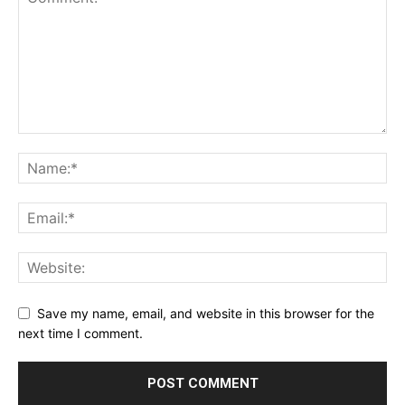
Save my name, email, and website in this browser for the
next time I comment.