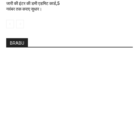
जारी की इंटर की डमी एडमिट कार्ड,5
नवंबर तक कराए सुधार।
BRABU