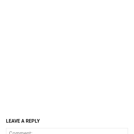
LEAVE A REPLY