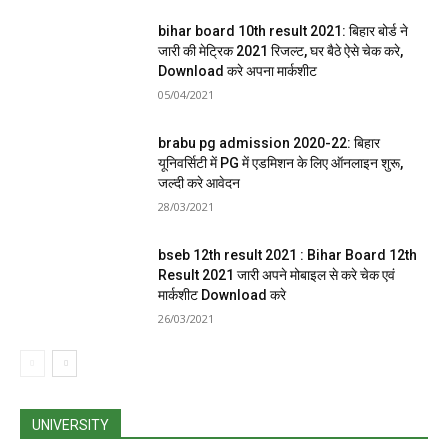
bihar board 10th result 2021: बिहार बोर्ड ने
जारी की मेट्रिक 2021 रिजल्ट, घर बैठे ऐसे चेक करे,
Download करे अपना मार्कशीट
05/04/2021
brabu pg admission 2020-22: बिहार
यूनिवर्सिटी में PG में एडमिशन के लिए ऑनलाइन शुरू,
जल्दी करे आवेदन
28/03/2021
bseb 12th result 2021 : Bihar Board 12th
Result 2021 जारी अपने मोबाइल से करे चेक एवं
मार्कशीट Download करे
26/03/2021
UNIVERSITY