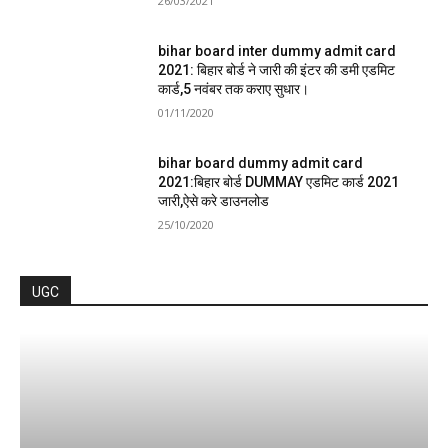
26/03/2021
bihar board inter dummy admit card
2021: बिहार बोर्ड ने जारी की इंटर की डमी एडमिट
कार्ड,5 नवंबर तक कराए सुधार।
01/11/2020
bihar board dummy admit card
2021:बिहार बोर्ड DUMMAY एडमिट कार्ड 2021
जारी,ऐसे करे डाउनलोड
25/10/2020
UGC