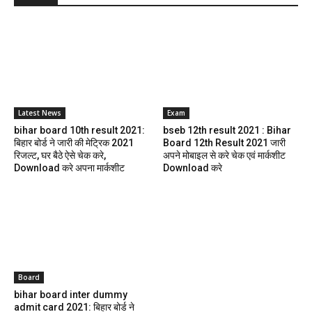
Latest News
Exam
bihar board 10th result 2021:
bseb 12th result 2021 : Bihar
बिहार बोर्ड ने जारी की मेट्रिक 2021
Board 12th Result 2021 जारी
रिजल्ट, घर बैठे ऐसे चेक करे,
अपने मोबाइल से करे चेक एवं मार्कशीट
Download करे अपना मार्कशीट
Download करे
Board
bihar board inter dummy
admit card 2021: बिहार बोर्ड ने