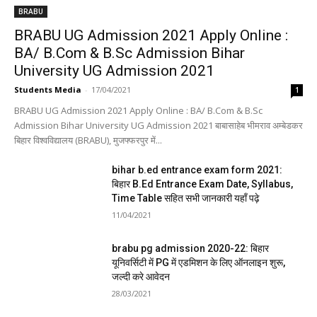
BRABU
BRABU UG Admission 2021 Apply Online :
BA/ B.Com & B.Sc Admission Bihar
University UG Admission 2021
Students Media
-
17/04/2021
1
BRABU UG Admission 2021 Apply Online : BA/ B.Com & B.Sc
Admission Bihar University UG Admission 2021 बाबासाहेब भीमराव अम्बेडकर
बिहार विश्वविद्यालय (BRABU), मुजफ्फरपुर में...
bihar b.ed entrance exam form 2021:
बिहार B.Ed Entrance Exam Date, Syllabus,
Time Table सहित सभी जानकारी यहाँ पढ़े
11/04/2021
brabu pg admission 2020-22: बिहार
यूनिवर्सिटी में PG में एडमिशन के लिए ऑनलाइन शुरू,
जल्दी करे आवेदन
28/03/2021