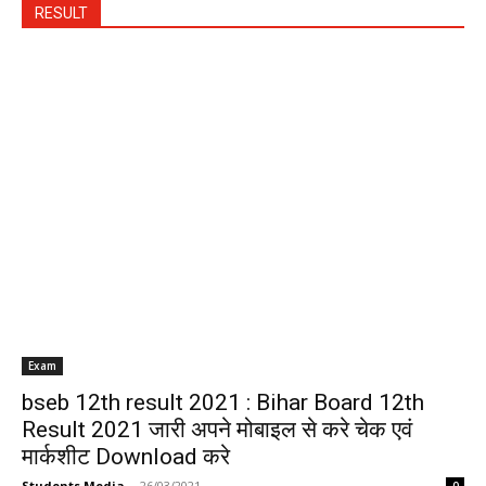
RESULT
Exam
bseb 12th result 2021 : Bihar Board 12th
Result 2021 जारी अपने मोबाइल से करे चेक एवं
मार्कशीट Download करे
Students Media
-
26/03/2021
0