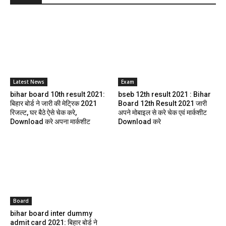
Latest News
Exam
bihar board 10th result 2021:
bseb 12th result 2021 : Bihar
बिहार बोर्ड ने जारी की मेट्रिक 2021
Board 12th Result 2021 जारी
रिजल्ट, घर बैठे ऐसे चेक करे,
अपने मोबाइल से करे चेक एवं मार्कशीट
Download करे अपना मार्कशीट
Download करे
Board
bihar board inter dummy
admit card 2021: बिहार बोर्ड ने