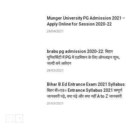
Munger University PG Admission 2021 –
Apply Online for Session 2020-22
26/04/2021
brabu pg admission 2020-22: बिहार
यूनिवर्सिटी में PG में एडमिशन के लिए ऑनलाइन शुरू,
जल्दी करे आवेदन
28/03/2021
Bihar B.Ed Entrance Exam 2021 Syllabus:
बिहर बी०एड० Entrance Syllabus 2021 सम्पूर्ण
जानकारी पढ़े, क्या पढ़े और क्या नहीं A to Z जानकारी
20/03/2021