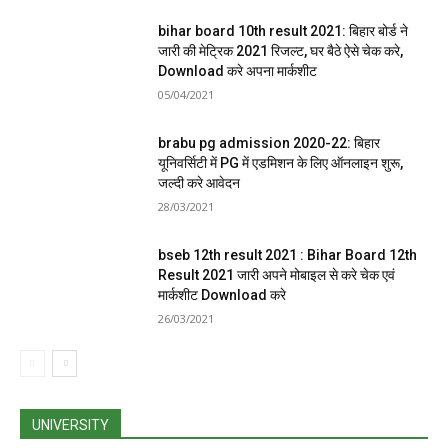
bihar board 10th result 2021: बिहार बोर्ड ने
जारी की मेट्रिक 2021 रिजल्ट, घर बैठे ऐसे चेक करे,
Download करे अपना मार्कशीट
05/04/2021
brabu pg admission 2020-22: बिहार
यूनिवर्सिटी में PG में एडमिशन के लिए ऑनलाइन शुरू,
जल्दी करे आवेदन
28/03/2021
bseb 12th result 2021 : Bihar Board 12th
Result 2021 जारी अपने मोबाइल से करे चेक एवं
मार्कशीट Download करे
26/03/2021
UNIVERSITY