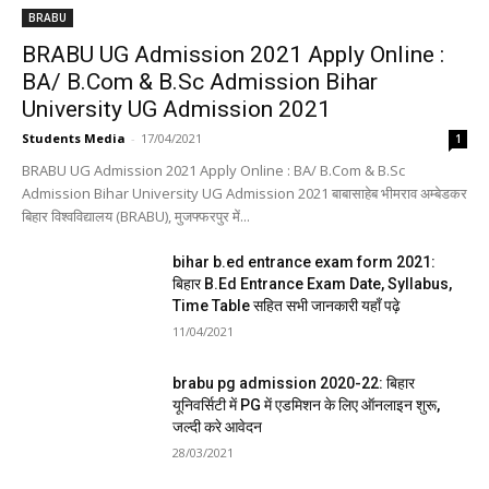
BRABU
BRABU UG Admission 2021 Apply Online :
BA/ B.Com & B.Sc Admission Bihar
University UG Admission 2021
Students Media
-
17/04/2021
1
BRABU UG Admission 2021 Apply Online : BA/ B.Com & B.Sc
Admission Bihar University UG Admission 2021 बाबासाहेब भीमराव अम्बेडकर
बिहार विश्वविद्यालय (BRABU), मुजफ्फरपुर में...
bihar b.ed entrance exam form 2021:
बिहार B.Ed Entrance Exam Date, Syllabus,
Time Table सहित सभी जानकारी यहाँ पढ़े
11/04/2021
brabu pg admission 2020-22: बिहार
यूनिवर्सिटी में PG में एडमिशन के लिए ऑनलाइन शुरू,
जल्दी करे आवेदन
28/03/2021