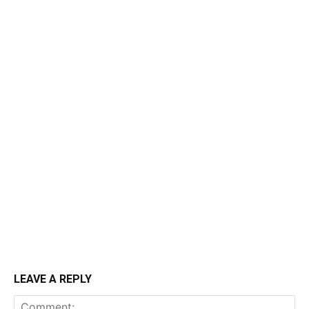
LEAVE A REPLY