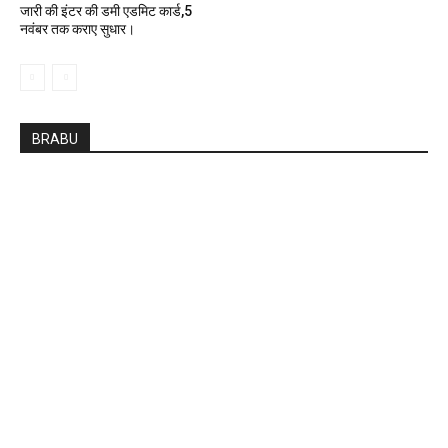
जारी की इंटर की डमी एडमिट कार्ड,5
नवंबर तक कराए सुधार।
BRABU