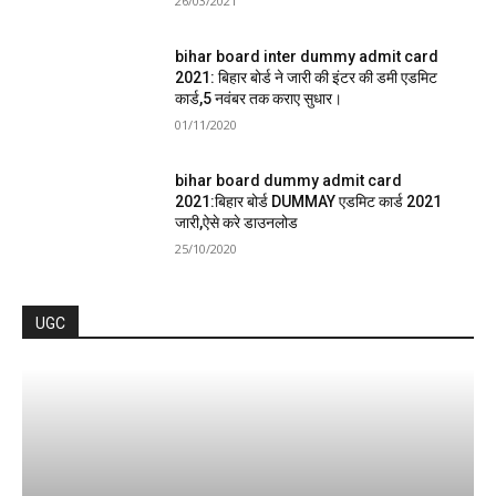
26/03/2021
bihar board inter dummy admit card
2021: बिहार बोर्ड ने जारी की इंटर की डमी एडमिट
कार्ड,5 नवंबर तक कराए सुधार।
01/11/2020
bihar board dummy admit card
2021:बिहार बोर्ड DUMMAY एडमिट कार्ड 2021
जारी,ऐसे करे डाउनलोड
25/10/2020
UGC