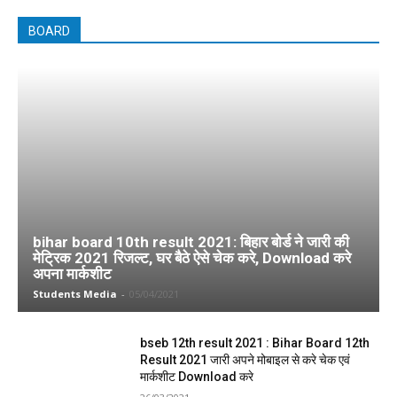
BOARD
bihar board 10th result 2021: बिहार बोर्ड ने जारी की
मेट्रिक 2021 रिजल्ट, घर बैठे ऐसे चेक करे, Download करे
अपना मार्कशीट
Students Media
-
05/04/2021
bseb 12th result 2021 : Bihar Board 12th
Result 2021 जारी अपने मोबाइल से करे चेक एवं
मार्कशीट Download करे