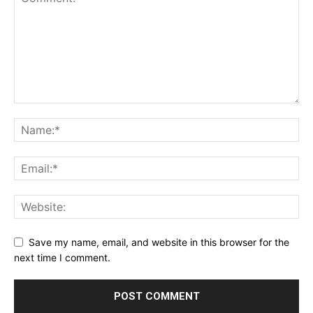
Save my name, email, and website in this browser for the
next time I comment.