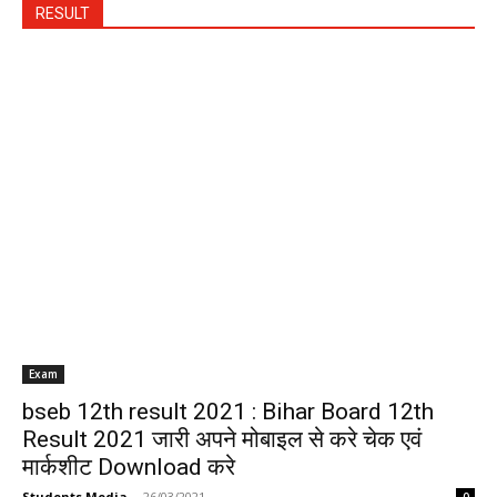
RESULT
Exam
bseb 12th result 2021 : Bihar Board 12th
Result 2021 जारी अपने मोबाइल से करे चेक एवं
मार्कशीट Download करे
Students Media
-
26/03/2021
0