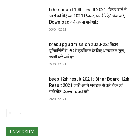
bihar board 10th result 2021: बिहार बोर्ड ने
जारी की मेट्रिक 2021 रिजल्ट, घर बैठे ऐसे चेक करे,
Download करे अपना मार्कशीट
05/04/2021
brabu pg admission 2020-22: बिहार
यूनिवर्सिटी में PG में एडमिशन के लिए ऑनलाइन शुरू,
जल्दी करे आवेदन
28/03/2021
bseb 12th result 2021 : Bihar Board 12th
Result 2021 जारी अपने मोबाइल से करे चेक एवं
मार्कशीट Download करे
26/03/2021
UNIVERSITY