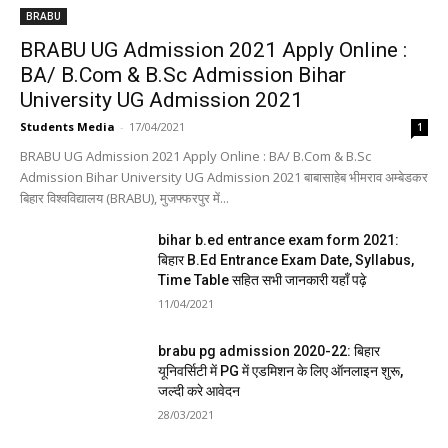
BRABU
BRABU UG Admission 2021 Apply Online :
BA/ B.Com & B.Sc Admission Bihar
University UG Admission 2021
Students Media
-
17/04/2021
1
BRABU UG Admission 2021 Apply Online : BA/ B.Com & B.Sc
Admission Bihar University UG Admission 2021 बाबासाहेब भीमराव अम्बेडकर
बिहार विश्वविद्यालय (BRABU), मुजफ्फरपुर में...
bihar b.ed entrance exam form 2021:
बिहार B.Ed Entrance Exam Date, Syllabus,
Time Table सहित सभी जानकारी यहाँ पढ़े
11/04/2021
brabu pg admission 2020-22: बिहार
यूनिवर्सिटी में PG में एडमिशन के लिए ऑनलाइन शुरू,
जल्दी करे आवेदन
28/03/2021