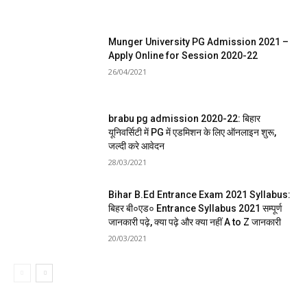
Munger University PG Admission 2021 –
Apply Online for Session 2020-22
26/04/2021
brabu pg admission 2020-22: बिहार
यूनिवर्सिटी में PG में एडमिशन के लिए ऑनलाइन शुरू,
जल्दी करे आवेदन
28/03/2021
Bihar B.Ed Entrance Exam 2021 Syllabus:
बिहर बी०एड० Entrance Syllabus 2021 सम्पूर्ण
जानकारी पढ़े, क्या पढ़े और क्या नहीं A to Z जानकारी
20/03/2021