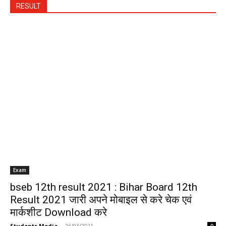
RESULT
Exam
bseb 12th result 2021 : Bihar Board 12th
Result 2021 जारी अपने मोबाइल से करे चेक एवं
मार्कशीट Download करे
Students Media
-
26/03/2021
0