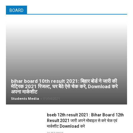
BOARD
bihar board 10th result 2021: बिहार बोर्ड ने जारी की
मेट्रिक 2021 रिजल्ट, घर बैठे ऐसे चेक करे, Download करे
अपना मार्कशीट
Students Media
-
05/04/2021
bseb 12th result 2021 : Bihar Board 12th
Result 2021 जारी अपने मोबाइल से करे चेक एवं
मार्कशीट Download करे