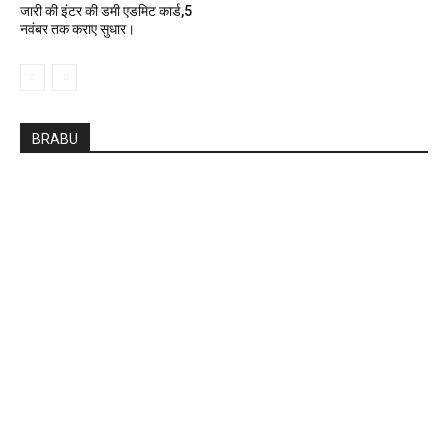
जारी की इंटर की डमी एडमिट कार्ड,5
नवंबर तक कराए सुधार।
BRABU