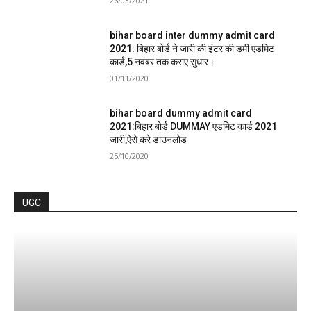
26/03/2021
bihar board inter dummy admit card
2021: बिहार बोर्ड ने जारी की इंटर की डमी एडमिट
कार्ड,5 नवंबर तक कराए सुधार।
01/11/2020
bihar board dummy admit card
2021:बिहार बोर्ड DUMMAY एडमिट कार्ड 2021
जारी,ऐसे करे डाउनलोड
25/10/2020
UGC