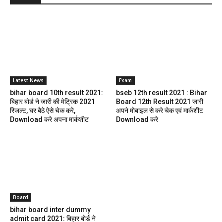
Latest News
Exam
bihar board 10th result 2021:
bseb 12th result 2021 : Bihar
बिहार बोर्ड ने जारी की मेट्रिक 2021
Board 12th Result 2021 जारी
रिजल्ट, घर बैठे ऐसे चेक करे,
अपने मोबाइल से करे चेक एवं मार्कशीट
Download करे अपना मार्कशीट
Download करे
Board
bihar board inter dummy
admit card 2021: बिहार बोर्ड ने