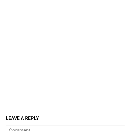
LEAVE A REPLY