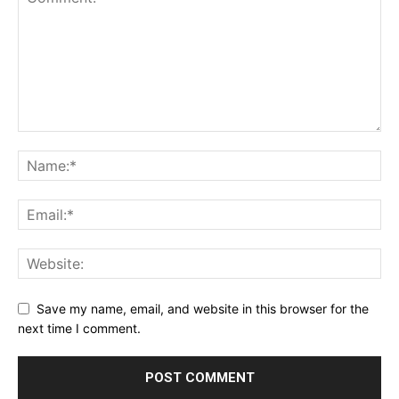
Save my name, email, and website in this browser for the
next time I comment.