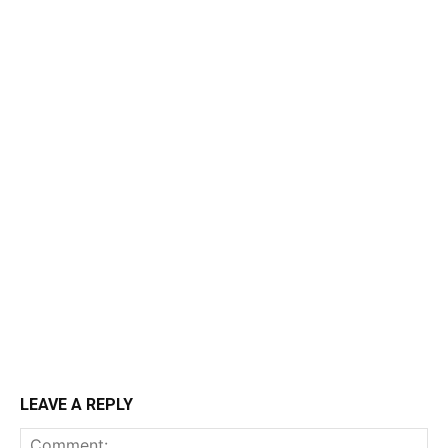
LEAVE A REPLY