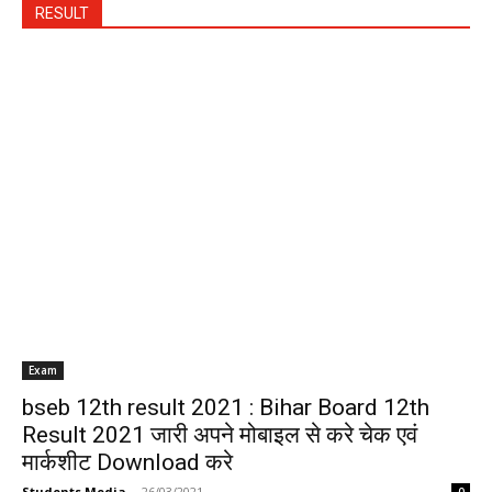
RESULT
Exam
bseb 12th result 2021 : Bihar Board 12th
Result 2021 जारी अपने मोबाइल से करे चेक एवं
मार्कशीट Download करे
Students Media
-
26/03/2021
0