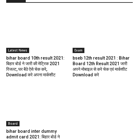
Latest News
Exam
bihar board 10th result 2021:
bseb 12th result 2021 : Bihar
बिहार बोर्ड ने जारी की मेट्रिक 2021
Board 12th Result 2021 जारी
रिजल्ट, घर बैठे ऐसे चेक करे,
अपने मोबाइल से करे चेक एवं मार्कशीट
Download करे अपना मार्कशीट
Download करे
Board
bihar board inter dummy
admit card 2021: बिहार बोर्ड ने