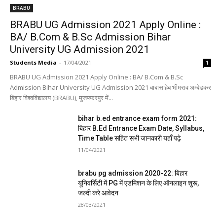
BRABU
BRABU UG Admission 2021 Apply Online :
BA/ B.Com & B.Sc Admission Bihar
University UG Admission 2021
Students Media
-
17/04/2021
1
BRABU UG Admission 2021 Apply Online : BA/ B.Com & B.Sc
Admission Bihar University UG Admission 2021 बाबासाहेब भीमराव अम्बेडकर
बिहार विश्वविद्यालय (BRABU), मुजफ्फरपुर में...
bihar b.ed entrance exam form 2021:
बिहार B.Ed Entrance Exam Date, Syllabus,
Time Table सहित सभी जानकारी यहाँ पढ़े
11/04/2021
brabu pg admission 2020-22: बिहार
यूनिवर्सिटी में PG में एडमिशन के लिए ऑनलाइन शुरू,
जल्दी करे आवेदन
28/03/2021