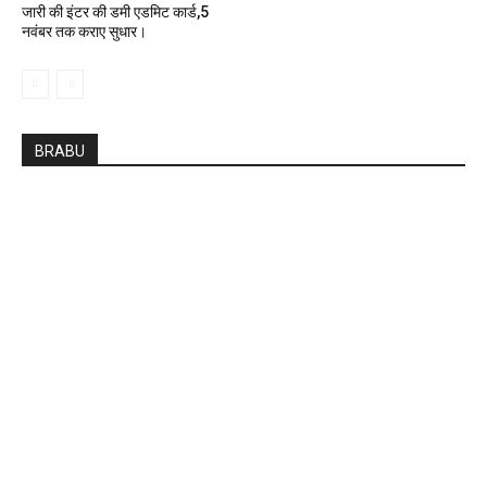
जारी की इंटर की डमी एडमिट कार्ड,5
नवंबर तक कराए सुधार।
BRABU