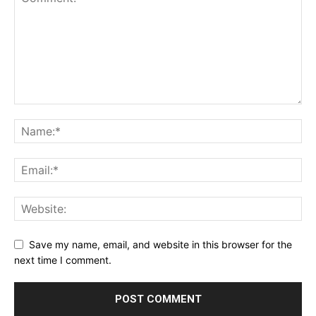
Save my name, email, and website in this browser for the
next time I comment.