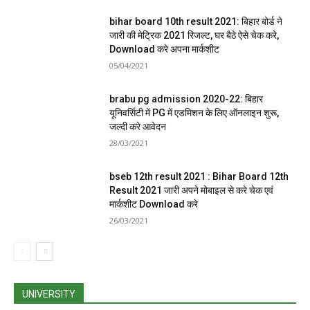
bihar board 10th result 2021: बिहार बोर्ड ने
जारी की मेट्रिक 2021 रिजल्ट, घर बैठे ऐसे चेक करे,
Download करे अपना मार्कशीट
05/04/2021
brabu pg admission 2020-22: बिहार
यूनिवर्सिटी में PG में एडमिशन के लिए ऑनलाइन शुरू,
जल्दी करे आवेदन
28/03/2021
bseb 12th result 2021 : Bihar Board 12th
Result 2021 जारी अपने मोबाइल से करे चेक एवं
मार्कशीट Download करे
26/03/2021
UNIVERSITY