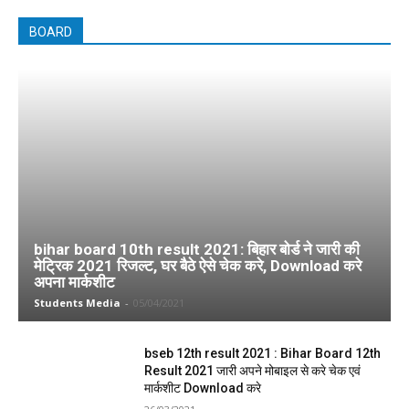
BOARD
bihar board 10th result 2021: बिहार बोर्ड ने जारी की
मेट्रिक 2021 रिजल्ट, घर बैठे ऐसे चेक करे, Download करे
अपना मार्कशीट
Students Media
-
05/04/2021
bseb 12th result 2021 : Bihar Board 12th
Result 2021 जारी अपने मोबाइल से करे चेक एवं
मार्कशीट Download करे