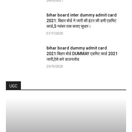
26/03/2021
bihar board inter dummy admit card
2021: बिहार बोर्ड ने जारी की इंटर की डमी एडमिट
कार्ड,5 नवंबर तक कराए सुधार।
01/11/2020
bihar board dummy admit card
2021:बिहार बोर्ड DUMMAY एडमिट कार्ड 2021
जारी,ऐसे करे डाउनलोड
25/10/2020
UGC