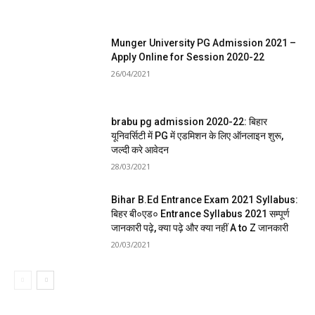
Munger University PG Admission 2021 –
Apply Online for Session 2020-22
26/04/2021
brabu pg admission 2020-22: बिहार
यूनिवर्सिटी में PG में एडमिशन के लिए ऑनलाइन शुरू,
जल्दी करे आवेदन
28/03/2021
Bihar B.Ed Entrance Exam 2021 Syllabus:
बिहर बी०एड० Entrance Syllabus 2021 सम्पूर्ण
जानकारी पढ़े, क्या पढ़े और क्या नहीं A to Z जानकारी
20/03/2021