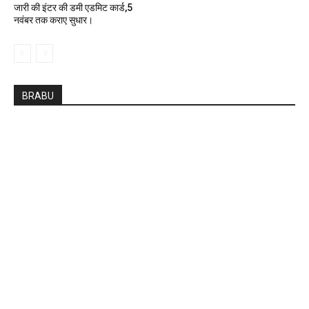
जारी की इंटर की डमी एडमिट कार्ड,5
नवंबर तक कराए सुधार।
BRABU