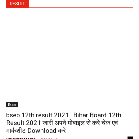
RESULT
Exam
bseb 12th result 2021 : Bihar Board 12th
Result 2021 जारी अपने मोबाइल से करे चेक एवं
मार्कशीट Download करे
Students Media
-
26/03/2021
0