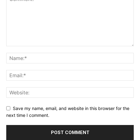
Save my name, email, and website in this browser for the
next time I comment.