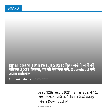
BOARD
bihar board 10th result 2021: बिहार बोर्ड ने जारी की
मेट्रिक 2021 रिजल्ट, घर बैठे ऐसे चेक करे, Download करे
अपना मार्कशीट
Students Media
-
05/04/2021
bseb 12th result 2021 : Bihar Board 12th
Result 2021 जारी अपने मोबाइल से करे चेक एवं
मार्कशीट Download करे