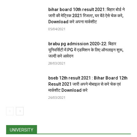
bihar board 10th result 2021: बिहार बोर्ड ने
जारी की मेट्रिक 2021 रिजल्ट, घर बैठे ऐसे चेक करे,
Download करे अपना मार्कशीट
05/04/2021
brabu pg admission 2020-22: बिहार
यूनिवर्सिटी में PG में एडमिशन के लिए ऑनलाइन शुरू,
जल्दी करे आवेदन
28/03/2021
bseb 12th result 2021 : Bihar Board 12th
Result 2021 जारी अपने मोबाइल से करे चेक एवं
मार्कशीट Download करे
26/03/2021
UNIVERSITY