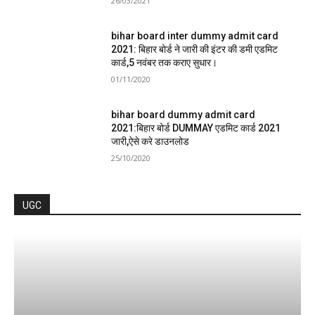
26/03/2021
bihar board inter dummy admit card
2021: बिहार बोर्ड ने जारी की इंटर की डमी एडमिट
कार्ड,5 नवंबर तक कराए सुधार।
01/11/2020
bihar board dummy admit card
2021:बिहार बोर्ड DUMMAY एडमिट कार्ड 2021
जारी,ऐसे करे डाउनलोड
25/10/2020
UGC