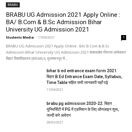
BRABU
BRABU UG Admission 2021 Apply Online :
BA/ B.Com & B.Sc Admission Bihar
University UG Admission 2021
Students Media
-
17/04/2021
1
BRABU UG Admission 2021 Apply Online : BA/ B.Com & B.Sc
Admission Bihar University UG Admission 2021 बाबासाहेब भीमराव अम्बेडकर
बिहार विश्वविद्यालय (BRABU), मुजफ्फरपुर में...
bihar b.ed entrance exam form 2021:
बिहार B.Ed Entrance Exam Date, Syllabus,
Time Table सहित सभी जानकारी यहाँ पढ़े
11/04/2021
brabu pg admission 2020-22: बिहार
यूनिवर्सिटी में PG में एडमिशन के लिए ऑनलाइन शुरू,
जल्दी करे आवेदन
28/03/2021