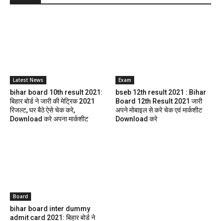
Latest News
Exam
bihar board 10th result 2021:
bseb 12th result 2021 : Bihar
बिहार बोर्ड ने जारी की मेट्रिक 2021
Board 12th Result 2021 जारी
रिजल्ट, घर बैठे ऐसे चेक करे,
अपने मोबाइल से करे चेक एवं मार्कशीट
Download करे अपना मार्कशीट
Download करे
Board
bihar board inter dummy
admit card 2021: बिहार बोर्ड ने