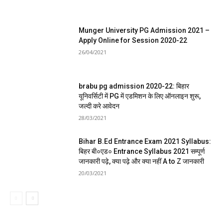
Munger University PG Admission 2021 –
Apply Online for Session 2020-22
26/04/2021
brabu pg admission 2020-22: बिहार
यूनिवर्सिटी में PG में एडमिशन के लिए ऑनलाइन शुरू,
जल्दी करे आवेदन
28/03/2021
Bihar B.Ed Entrance Exam 2021 Syllabus:
बिहर बी०एड० Entrance Syllabus 2021 सम्पूर्ण
जानकारी पढ़े, क्या पढ़े और क्या नहीं A to Z जानकारी
20/03/2021