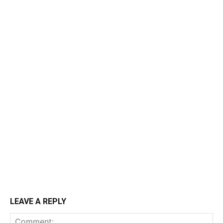
LEAVE A REPLY